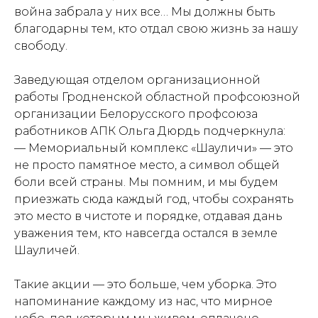
война забрала у них все… Мы должны быть
благодарны тем, кто отдал свою жизнь за нашу
свободу.
Заведующая отделом организационной
работы Гродненской областной профсоюзной
организации Белорусского профсоюза
работников АПК Ольга Дюрдь подчеркнула:
— Мемориальный комплекс «Шауличи» — это
не просто памятное место, а символ общей
боли всей страны. Мы помним, и мы будем
приезжать сюда каждый год, чтобы сохранять
это место в чистоте и порядке, отдавая дань
уважения тем, кто навсегда остался в земле
Шауличей.
Такие акции — это больше, чем уборка. Это
напоминание каждому из нас, что мирное