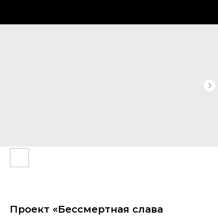
Проект «Бессмертная слава