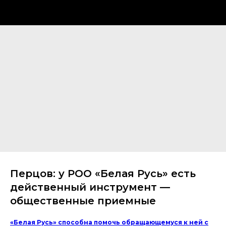
Перцов: у РОО «Белая Русь» есть
действенный инструмент —
общественные приемные
«Белая Русь» способна помочь обращающемуся к ней с