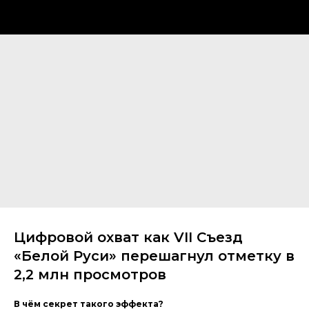
Цифровой охват как VII Съезд
«Белой Руси» перешагнул отметку в
2,2 млн просмотров
В чём секрет такого эффекта?