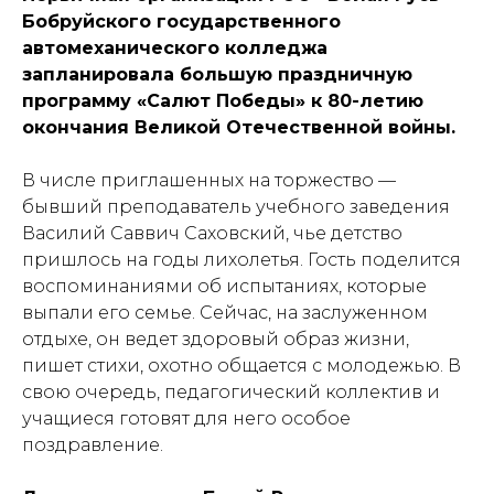
Бобруйского государственного
автомеханического колледжа
запланировала большую праздничную
программу «Салют Победы» к 80-летию
окончания Великой Отечественной войны.
В числе приглашенных на торжество —
бывший преподаватель учебного заведения
Василий Саввич Саховский, чье детство
пришлось на годы лихолетья. Гость поделится
воспоминаниями об испытаниях, которые
выпали его семье. Сейчас, на заслуженном
отдыхе, он ведет здоровый образ жизни,
пишет стихи, охотно общается с молодежью. В
свою очередь, педагогический коллектив и
учащиеся готовят для него особое
поздравление.