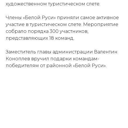
художественном туристическом слете.
Члены «Белой Руси» приняли самое активное
участие в туристическом слете. Мероприятие
собрало порядка 300 участников,
представляющих 18 команд.
Заместитель главы администрации Валентин
Коноплев вручил подарки командам-
победителям от районной «Белой Руси».