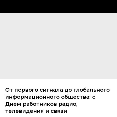
От первого сигнала до глобального
информационного общества: с
Днем работников радио,
телевидения и связи