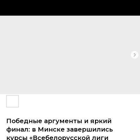
Победные аргументы и яркий
финал: в Минске завершились
курсы «Всебелорусской лиги