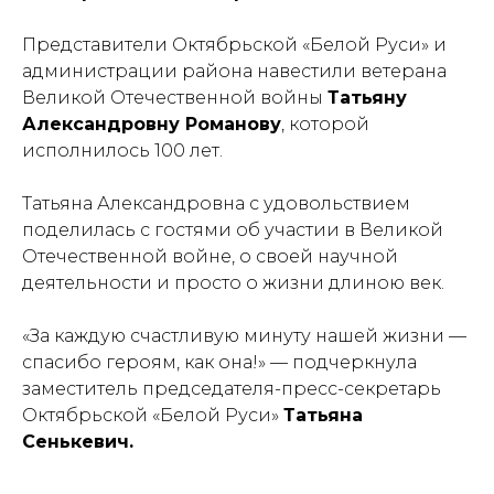
Представители Октябрьской «Белой Руси» и
администрации района навестили ветерана
Великой Отечественной войны
Татьяну
Александровну Романову
, которой
исполнилось 100 лет.
Татьяна Александровна с удовольствием
поделилась с гостями об участии в Великой
Отечественной войне, о своей научной
деятельности и просто о жизни длиною век.
«За каждую счастливую минуту нашей жизни —
спасибо героям, как она!» — подчеркнула
заместитель председателя-пресс-секретарь
Октябрьской «Белой Руси»
Татьяна
Сенькевич.