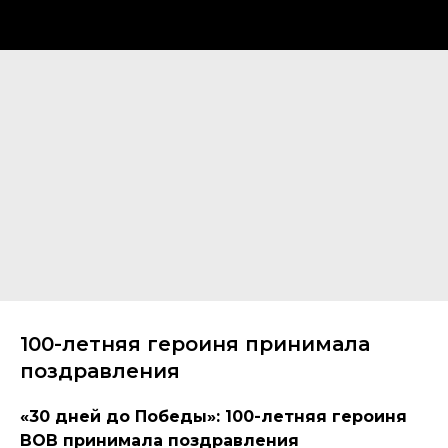
100-летняя героиня принимала
поздравления
«30 дней до Победы»: 100-летняя героиня
ВОВ принимала поздравления