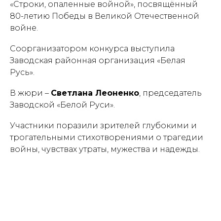
«Строки, опаленные войной», посвящённый
80-летию Победы в Великой Отечественной
войне.
Соорганизатором конкурса выступила
Заводская районная организация «Белая
Русь».
В жюри –
Светлана Леоненко
, председатель
Заводской «Белой Руси».
Участники поразили зрителей глубокими и
трогательными стихотворениями о трагедии
войны, чувствах утраты, мужества и надежды.