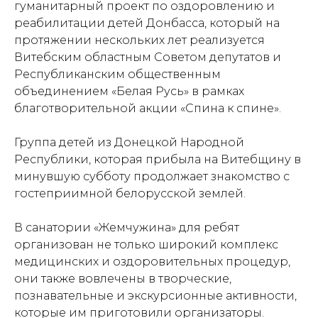
гуманитарный проект по оздоровлению и
реабилитации детей Донбасса, который на
протяжении нескольких лет реализуется
Витебским областным Советом депутатов и
Республиканским общественным
объединением «Белая Русь» в рамках
благотворительной акции «Спина к спине».
Группа детей из Донецкой Народной
Республики, которая прибыла на Витебщину в
минувшую субботу продолжает знакомство с
гостеприимной белорусской землей.
В санатории «Жемчужина» для ребят
организован не только широкий комплекс
медицинских и оздоровительных процедур,
они также вовлечены в творческие,
познавательные и экскурсионные активности,
которые им приготовили организаторы.