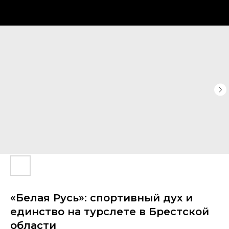
«Белая Русь»: спортивный дух и
единство на турслете в Брестской
области