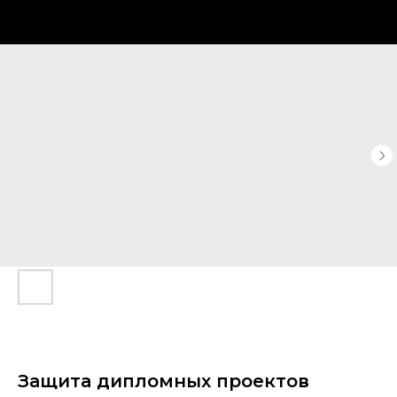
Защита дипломных проектов