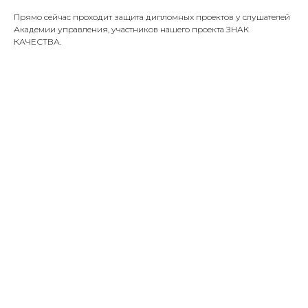
Прямо сейчас проходит защита дипломных проектов у слушателей
Академии управления, участников нашего проекта ЗНАК
КАЧЕСТВА.