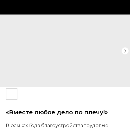
«Вместе любое дело по плечу!»
В рамках Года благоустройства трудовые