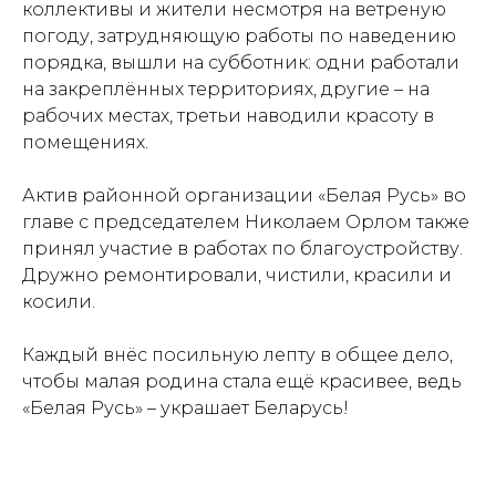
коллективы и жители несмотря на ветреную
погоду, затрудняющую работы по наведению
порядка, вышли на субботник: одни работали
на закреплённых территориях, другие – на
рабочих местах, третьи наводили красоту в
помещениях.
Актив районной организации «Белая Русь» во
главе с председателем Николаем Орлом также
принял участие в работах по благоустройству.
Дружно ремонтировали, чистили, красили и
косили.
Каждый внёс посильную лепту в общее дело,
чтобы малая родина стала ещё красивее, ведь
«Белая Русь» – украшает Беларусь!