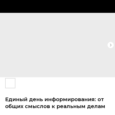
Единый день информирования: от
общих смыслов к реальным делам