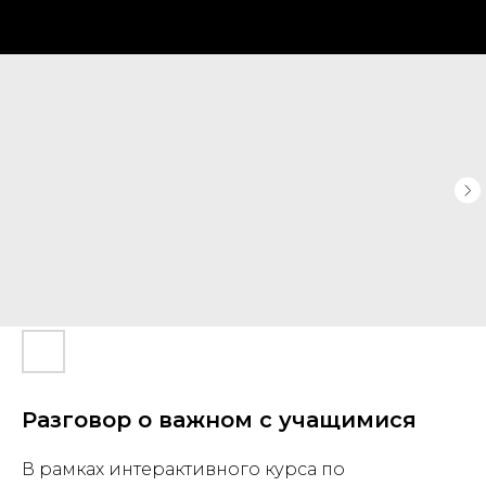
Разговор о важном с учащимися
В рамках интерактивного курса по