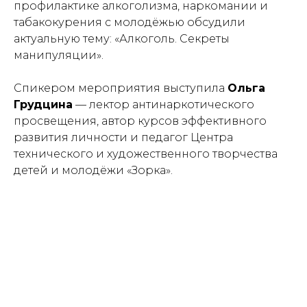
профилактике алкоголизма, наркомании и
табакокурения с молодёжью обсудили
актуальную тему: «Алкоголь. Секреты
манипуляции».
Спикером мероприятия выступила
Ольга
Грудцина
— лектор антинаркотического
просвещения, автор курсов эффективного
развития личности и педагог Центра
технического и художественного творчества
детей и молодёжи «Зорка».