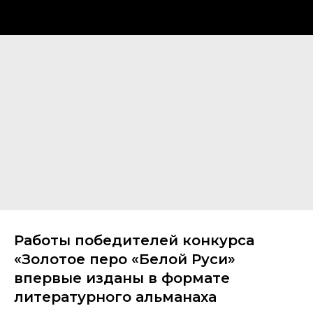
Работы победителей конкурса
«Золотое перо «Белой Руси»
впервые изданы в формате
литературного альманаха