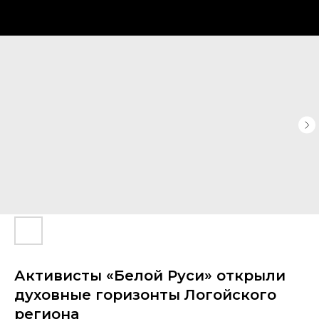
Активисты «Белой Руси» открыли
духовные горизонты Логойского
региона