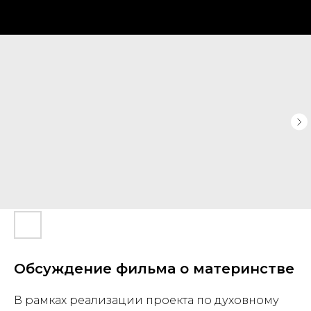
Обсуждение фильма о материнстве
В рамках реализации проекта по духовному