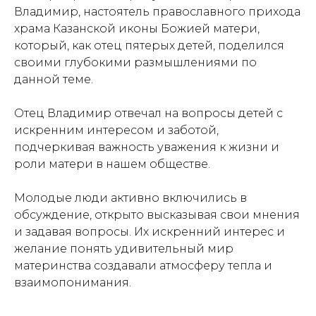
Владимир, настоятель православного прихода
храма Казанской иконы Божией матери,
который, как отец пятерых детей, поделился
своими глубокими размышлениями по
данной теме.
Отец Владимир отвечал на вопросы детей с
искренним интересом и заботой,
подчеркивая важность уважения к жизни и
роли матери в нашем обществе.
Молодые люди активно включились в
обсуждение, открыто высказывая свои мнения
и задавая вопросы. Их искренний интерес и
желание понять удивительный мир
материнства создавали атмосферу тепла и
взаимопонимания.