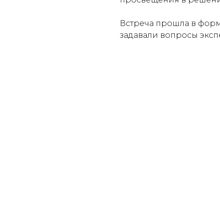
Встреча прошла в форма
задавали вопросы эксп