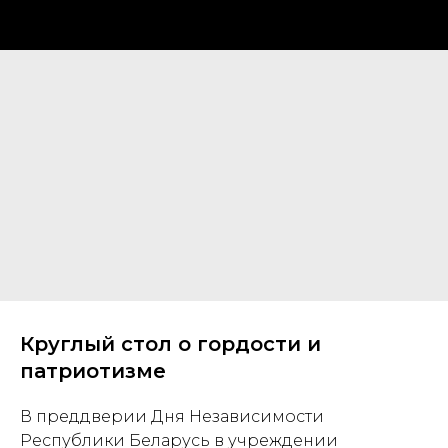
Круглый стол о гордости и
патриотизме
В преддверии Дня Независимости
Республики Беларусь в учреждении