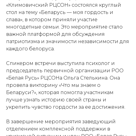
«Климовичский РЦСОН» состоялся круглый
стол на тему «Беларусь — моя гордость и
слава», в котором приняли участие
многодетные семьи. Это мероприятие стало
важной платформой для обсуждения
патриотизма и значимости независимости для
каждого белоруса.
Спикером встречи выступила психолог и
председатель первичной организации РОО
«Белая Русь» РЦСОНа Ольга Стелькина. Она
провела викторину «Что мы знаем о
Беларуси?», которая помогла участникам
лучше узнать историю своей страны и
укрепить чувство гордости за ее достижения.
В завершение мероприятия заведующий
отделением комплексной поддержки в