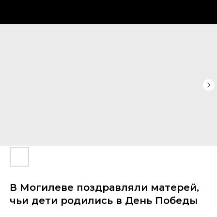
В Могилеве поздравляли матерей,
чьи дети родились в День Победы