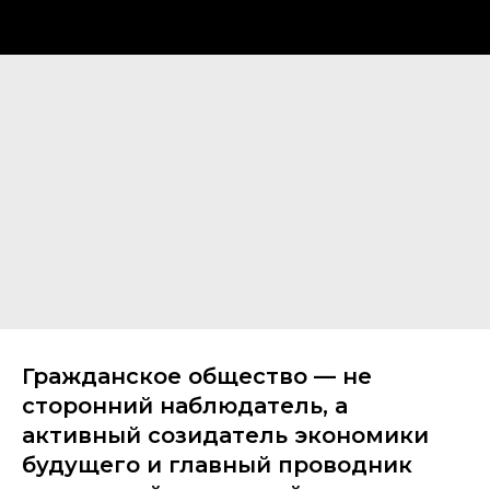
Гражданское общество — не
сторонний наблюдатель, а
активный созидатель экономики
будущего и главный проводник