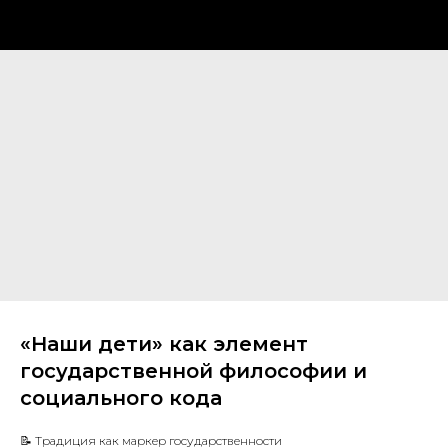
«Наши дети» как элемент
государственной философии и
социального кода
📝 Традиция как маркер государственности