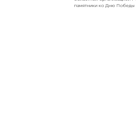
памятники ко Дню Победы