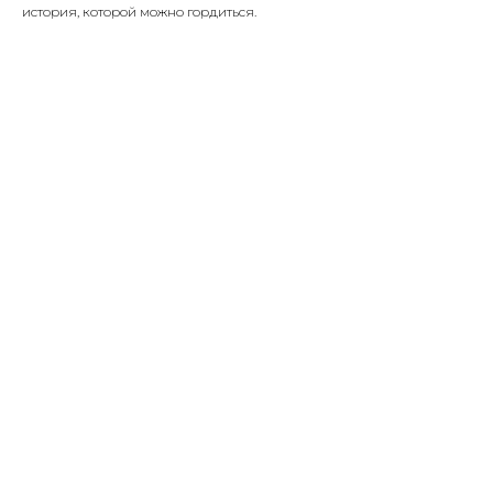
история, которой можно гордиться.