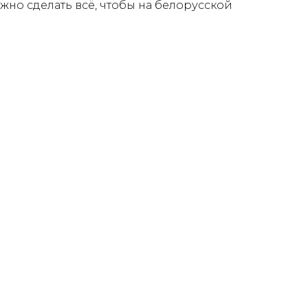
жно сделать всё, чтобы на белорусской