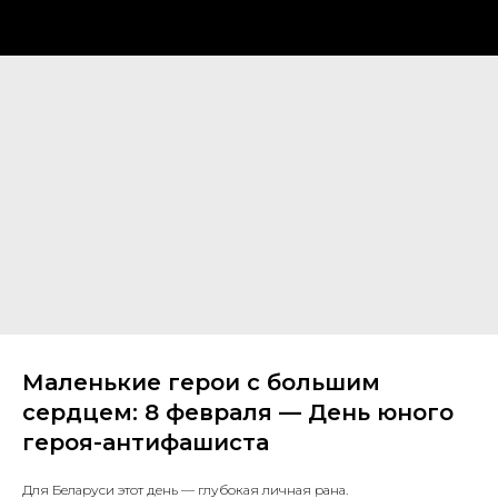
Маленькие герои с большим
сердцем: 8 февраля — День юного
героя-антифашиста
Для Беларуси этот день — глубокая личная рана.