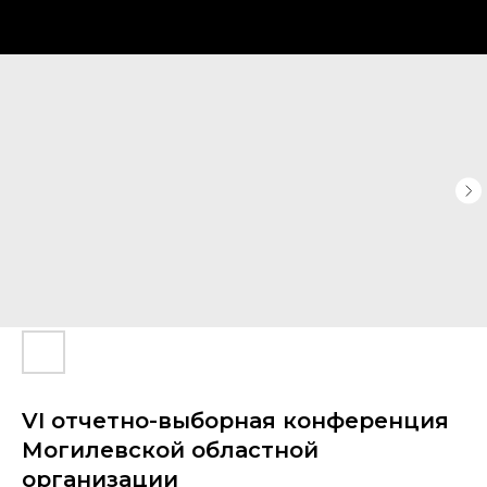
VI отчетно-выборная конференция
Могилевской областной
организации