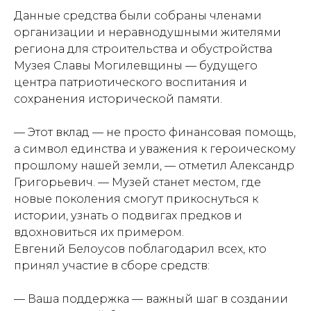
Данные средства были собраны членами
организации и неравнодушными жителями
региона для строительства и обустройства
Музея Славы Могилевщины — будущего
центра патриотического воспитания и
сохранения исторической памяти.
— Этот вклад — не просто финансовая помощь,
а символ единства и уважения к героическому
прошлому нашей земли, — отметил Александр
Григорьевич. — Музей станет местом, где
новые поколения смогут прикоснуться к
истории, узнать о подвигах предков и
вдохновиться их примером.
Евгений Белоусов поблагодарил всех, кто
принял участие в сборе средств:
— Ваша поддержка — важный шаг в создании