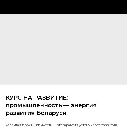
КУРС НА РАЗВИТИЕ:
промышленность — энергия
развития Беларуси
Развитая промышленность — это гарантия устойчивого развития,