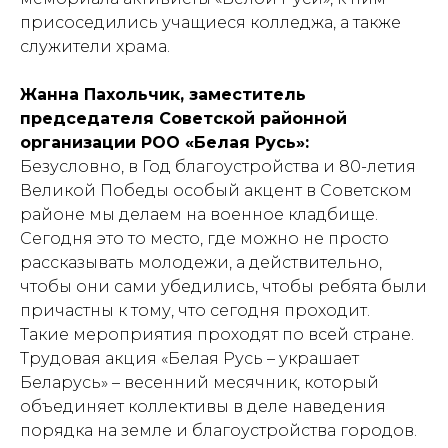
присоседились учащиеся колледжа, а также
служители храма.
Жанна Пахольчик, заместитель
председателя Советской районной
организации РОО «Белая Русь»:
Безусловно, в Год благоустройства и 80-летия
Великой Победы особый акцент в Советском
районе мы делаем на военное кладбище.
Сегодня это то место, где можно не просто
рассказывать молодежи, а действительно,
чтобы они сами убедились, чтобы ребята были
причастны к тому, что сегодня проходит.
Такие мероприятия проходят по всей стране.
Трудовая акция «Белая Русь – украшает
Беларусь» – весенний месячник, который
объединяет коллективы в деле наведения
порядка на земле и благоустройства городов.