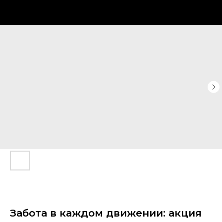
Забота в каждом движении: акция