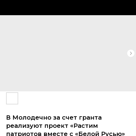
В Молодечно за счет гранта
реализуют проект «Растим
патриотов вместе с «Белой Русью»