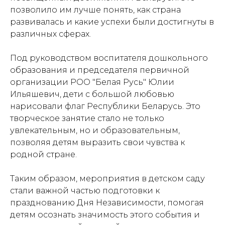
позволило им лучше понять, как страна
развивалась и какие успехи были достигнуты в
различных сферах.
Под руководством воспитателя дошкольного
образования и председателя первичной
организации РОО "Белая Русь" Юлии
Ильяшевич, дети с большой любовью
нарисовали флаг Республики Беларусь. Это
творческое занятие стало не только
увлекательным, но и образовательным,
позволяя детям выразить свои чувства к
родной стране.
Таким образом, мероприятия в детском саду
стали важной частью подготовки к
празднованию Дня Независимости, помогая
детям осознать значимость этого события и