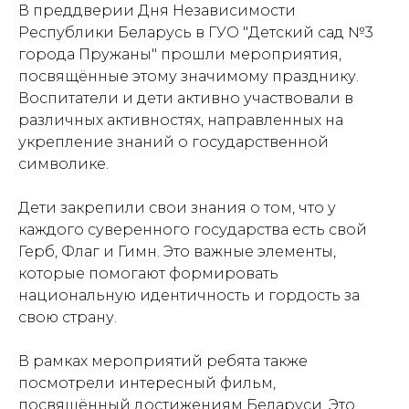
В преддверии Дня Независимости
Республики Беларусь в ГУО "Детский сад №3
города Пружаны" прошли мероприятия,
посвящённые этому значимому празднику.
Воспитатели и дети активно участвовали в
различных активностях, направленных на
укрепление знаний о государственной
символике.
Дети закрепили свои знания о том, что у
каждого суверенного государства есть свой
Герб, Флаг и Гимн. Это важные элементы,
которые помогают формировать
национальную идентичность и гордость за
свою страну.
В рамках мероприятий ребята также
посмотрели интересный фильм,
посвящённый достижениям Беларуси. Это