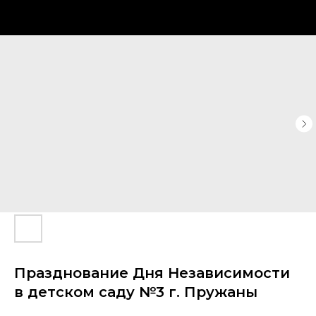
Празднование Дня Независимости
в детском саду №3 г. Пружаны