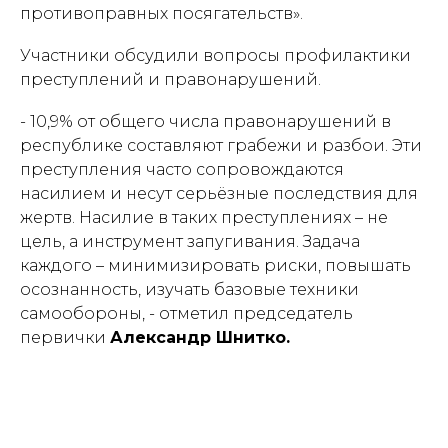
противоправных посягательств».
Участники обсудили вопросы профилактики
преступлений и правонарушений.
- 10,9% от общего числа правонарушений в
республике составляют грабежи и разбои. Эти
преступления часто сопровождаются
насилием и несут серьёзные последствия для
жертв. Насилие в таких преступлениях – не
цель, а инструмент запугивания. Задача
каждого – минимизировать риски, повышать
осознанность, изучать базовые техники
самообороны, - отметил председатель
первички
Александр Шнитко.