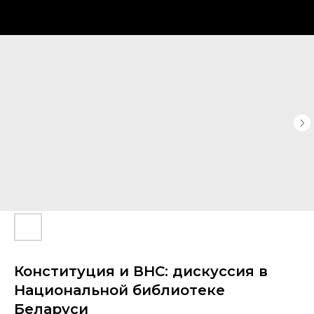
Конституция и ВНС: дискуссия в
Национальной библиотеке
Беларуси