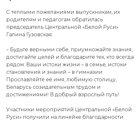
С теплыми пожеланиями выпускникам, их
родителям и педагогам обратилась
председатель Центральной «Белой Руси»
Галина Гузовская:
– Будьте верными себе, приумножайте знания,
достигайте целей и благодарите тех, кто всегда
рядом. Ваши истоки жизни – в семье, истоки
становления и знаний – в гимназии.
Прославляйте её имя, любимую столицу,
Беларусь созидательным трудом и
достижениями! В добрый взрослый путь!
Участники мероприятий Центральной «Белой
Руси» получили на линейке благодарности.