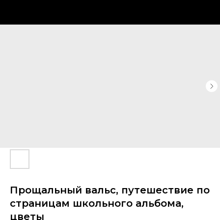
Прощальный вальс, путешествие по
страницам школьного альбома,
цветы