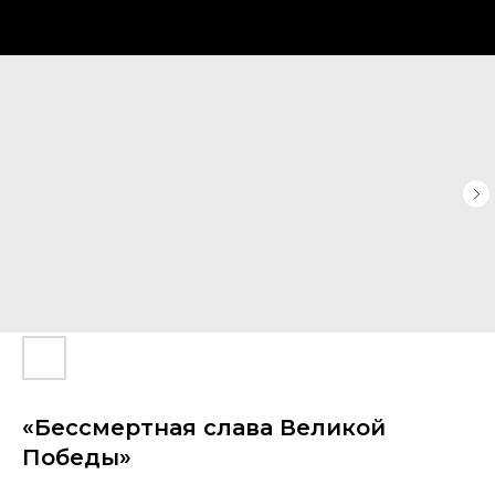
«Бессмертная слава Великой
Победы»