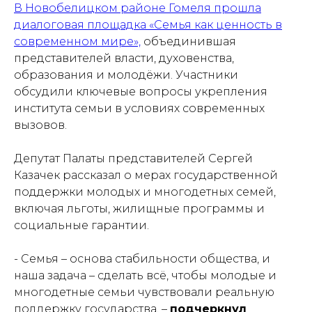
В Новобелицком районе Гомеля прошла
диалоговая площадка «Семья как ценность в
современном мире»,
объединившая
представителей власти, духовенства,
образования и молодёжи. Участники
обсудили ключевые вопросы укрепления
института семьи в условиях современных
вызовов.
Депутат Палаты представителей Сергей
Казачек рассказал о мерах государственной
поддержки молодых и многодетных семей,
включая льготы, жилищные программы и
социальные гарантии.
- Семья – основа стабильности общества, и
наша задача – сделать всё, чтобы молодые и
многодетные семьи чувствовали реальную
поддержку государства, –
подчеркнул