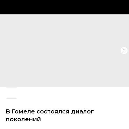
В Гомеле состоялся диалог
поколений