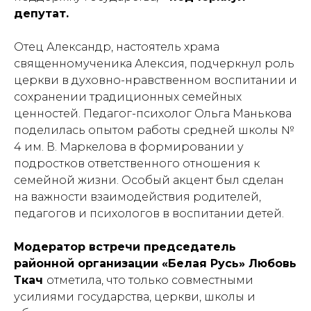
депутат.
Отец Александр, настоятель храма
священномученика Алексия, подчеркнул роль
церкви в духовно-нравственном воспитании и
сохранении традиционных семейных
ценностей. Педагог-психолог Ольга Манькова
поделилась опытом работы средней школы №
4 им. В. Маркелова в формировании у
подростков ответственного отношения к
семейной жизни. Особый акцент был сделан
на важности взаимодействия родителей,
педагогов и психологов в воспитании детей.
Модератор встречи председатель
районной организации «Белая Русь» Любовь
Ткач
отметила, что только совместными
усилиями государства, церкви, школы и