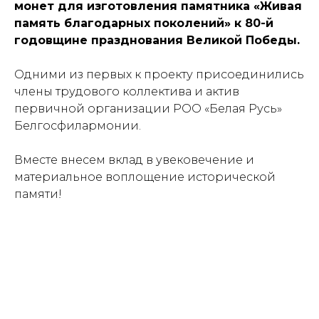
монет для изготовления памятника «Живая
память благодарных поколений» к 80-й
годовщине празднования Великой Победы.
Одними из первых к проекту присоединились
члены трудового коллектива и актив
первичной организации РОО «Белая Русь»
Белгосфилармонии.
Вместе внесем вклад в увековечение и
материальное воплощение исторической
памяти!