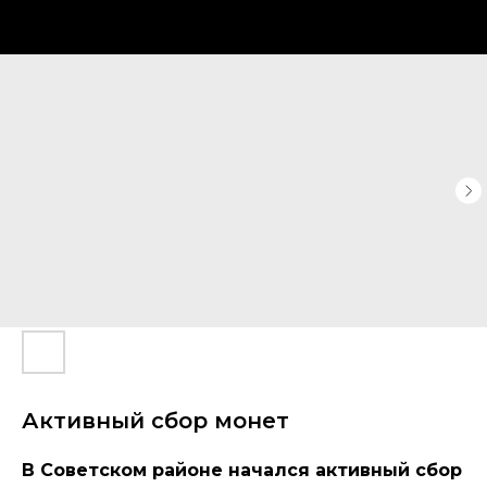
Активный сбор монет
В Советском районе начался активный сбор