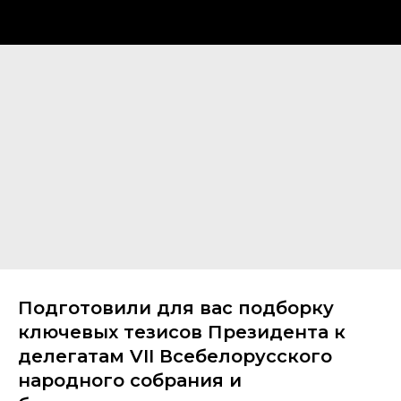
Подготовили для вас подборку
ключевых тезисов Президента к
делегатам VII Всебелорусского
народного собрания и