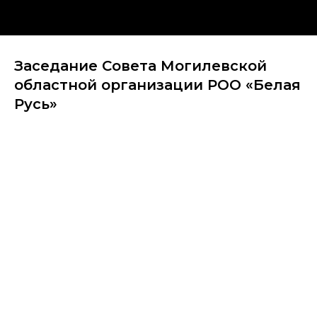
Заседание Совета Могилевской
областной организации РОО «Белая
Русь»