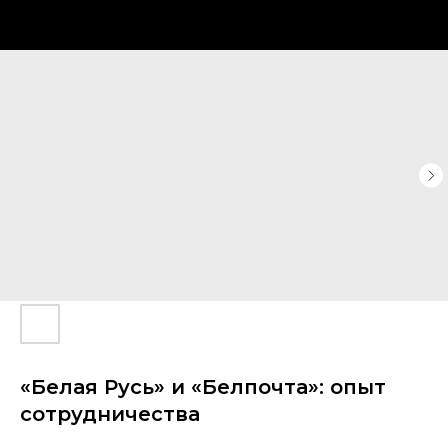
«Белая Русь» и «Белпочта»: опыт
сотрудничества