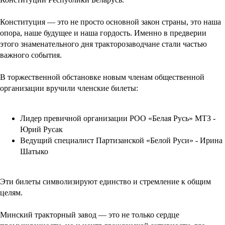
Конституция — это не просто основной закон страны, это наша
опора, наше будущее и наша гордость. Именно в предверии
этого знаменательного дня тракторозаводчане стали частью
важного события.
В торжественной обстановке новым членам общественной
организации вручили членские билеты:
Лидер превичной организации РОО «Белая Русь» МТЗ -
Юрий Русак
Ведущий специалист Партизанской «Белой Руси» - Ирина
Шатыко
Эти билеты символизируют единство и стремление к общим
целям.
Минский тракторный завод — это не только сердце