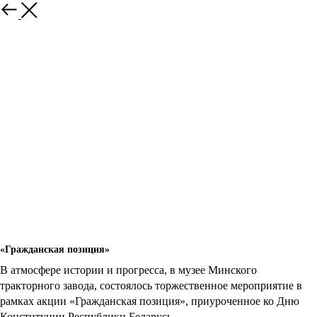
«Гражданская позиция»
В атмосфере истории и прогресса, в музее Минского
тракторного завода, состоялось торжественное мероприятие в
рамках акции «Гражданская позиция», приуроченное ко Дню
Конституции Республики Беларусь.