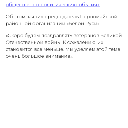
общественно-политических событиях.
Об этом заявил председатель Первомайской
районной организации «Белой Руси»:
«Скоро будем поздравлять ветеранов Великой
Отечественной войны. К сожалению, их
становится все меньше. Мы уделяем этой теме
очень большое внимание».