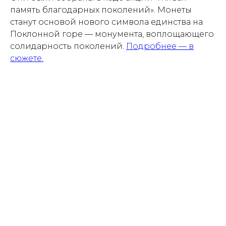
память благодарных поколений». Монеты
станут основой нового символа единства на
Поклонной горе — монумента, воплощающего
солидарность поколений.
Подробнее — в
сюжете.