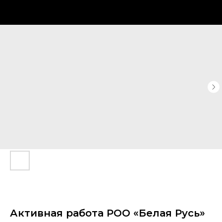
Активная работа РОО «Белая Русь»