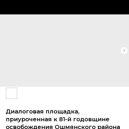
Диалоговая площадка,
приуроченная к 81-й годовщине
освобождения Ошмянского района