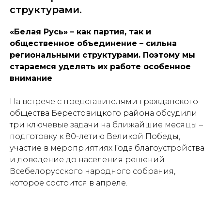
структурами.
«Белая Русь» – как партия, так и
общественное объединение – сильна
региональными структурами. Поэтому мы
стараемся уделять их работе особенное
внимание
На встрече с представителями гражданского
общества Берестовицкого района обсудили
три ключевые задачи на ближайшие месяцы –
подготовку к 80-летию Великой Победы,
участие в мероприятиях Года благоустройства
и доведение до населения решений
Всебелорусского народного собрания,
которое состоится в апреле.