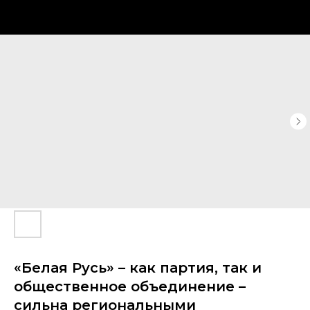
«Белая Русь» – как партия, так и
общественное объединение –
сильна региональными