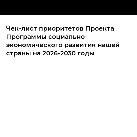
Чек-лист приоритетов Проекта
Программы социально-
экономического развития нашей
страны на 2026-2030 годы